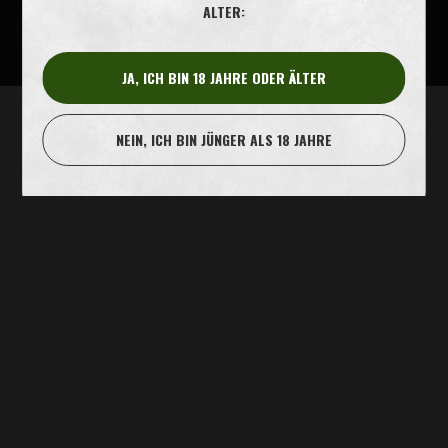
ALTER:
JA, ICH BIN 18 JAHRE ODER ÄLTER
NEIN, ICH BIN JÜNGER ALS 18 JAHRE