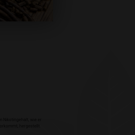
vorkommt, hergestellt.