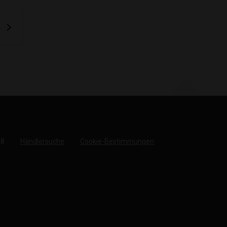
18
Händlersuche
Cookie-Bestimmungen