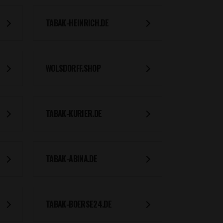
TABAK-HEINRICH.DE
WOLSDORFF.SHOP
TABAK-KURIER.DE
TABAK-ABINA.DE
TABAK-BOERSE24.DE