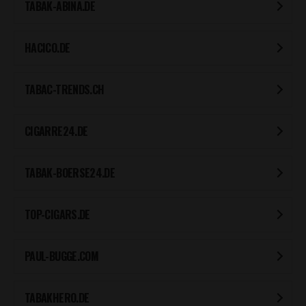
TABAK-ABINA.DE
HACICO.DE
TABAC-TRENDS.CH
CIGARRE24.DE
TABAK-BOERSE24.DE
TOP-CIGARS.DE
PAUL-BUGGE.COM
TABAKHERO.DE