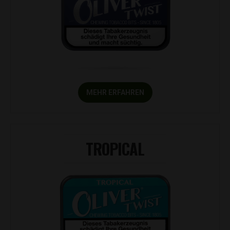
MEHR ERFAHREN
TROPICAL