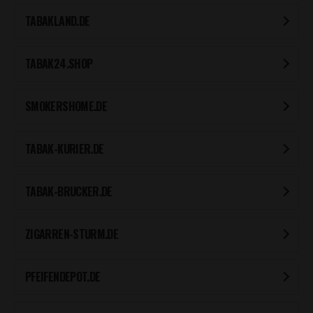
TABAKLAND.DE
TABAK24.SHOP
SMOKERSHOME.DE
TABAK-KURIER.DE
TABAK-BRUCKER.DE
ZIGARREN-STURM.DE
PFEIFENDEPOT.DE