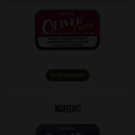
MEHR ERFAHREN
NORDIC