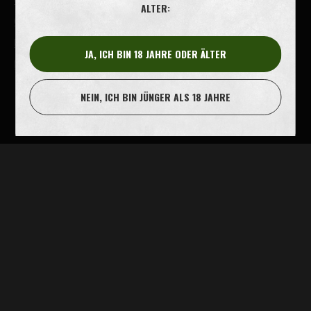
Cookie-Bestimmungen
ALTER:
Cookie-Einstellungen
Datenschutz
JA, ICH BIN 18 JAHRE ODER ÄLTER
Impressum
NEIN, ICH BIN JÜNGER ALS 18 JAHRE