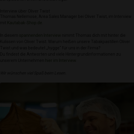
Interview über Oliver Twist
Thomas Nellemose, Area Sales Manager bei Oliver Twist, im Interview
mit
Kautabak-Shop.de
.
In diesem
spannenden Interview
nimmt Thomas dich mit hinter die
Kulissen von Oliver Twist. Warum heißen unsere Tabakpastillen Oliver
Twist und was bedeutet „hygge“ für uns in der Firma?
Du findest die Antworten und viele Hintergrundinformationen zu
unserem Unternehmen
hier im Interview
.
Wir wünschen viel Spaß beim Lesen.