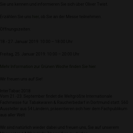
Sie uns kennen und informieren Sie sich über Oliver Twist.
Erzählen Sie uns
hier
, ob Sie an der Messe teilnehmen.
Öffnungszeiten:
18.- 27. Januar 2019: 10:00 – 18:00 Uhr
Freitag, 25. Januar 2019: 10:00 – 20:00 Uhr
Mehr Information zur Grünen Woche finden Sie hier
.
Wir freuen uns auf Sie!
InterTabac 2018
Vom 21.-23. September findet die Weltgrößte Internationale
Fachmesse für Tabakwaren & Raucherbedarf in Dortmund statt. 560
Aussteller aus 54 Ländern, präsentieren sich hier dem Fachpublikum
aus aller Welt
Wir sind natürlich wieder dabei und freuen uns, Sie auf unserem