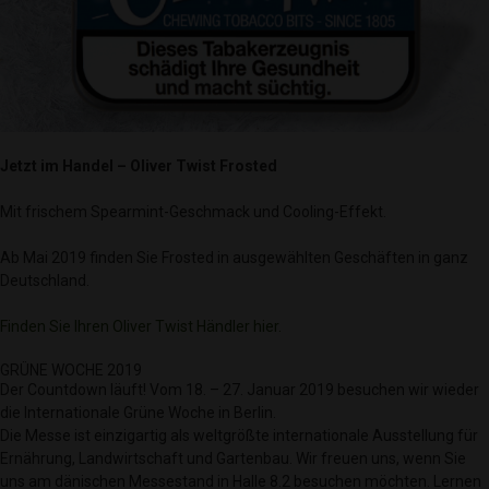
Jetzt im Handel – Oliver Twist Frosted
Mit frischem Spearmint-Geschmack und Cooling-Effekt.
Ab Mai 2019 finden Sie Frosted in ausgewählten Geschäften in ganz
Deutschland.
Finden Sie Ihren Oliver Twist Händler hier.
GRÜNE WOCHE 2019
Der Countdown läuft! Vom 18. – 27. Januar 2019 besuchen wir wieder
die Internationale Grüne Woche in Berlin.
Die Messe ist einzigartig als weltgrößte internationale Ausstellung für
Ernährung, Landwirtschaft und Gartenbau. Wir freuen uns, wenn Sie
uns am dänischen Messestand in Halle 8.2 besuchen möchten. Lernen