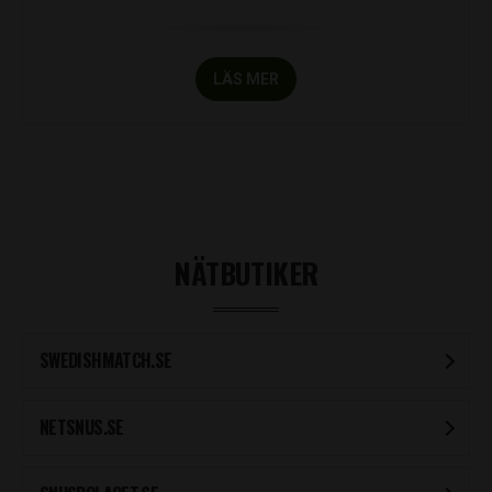
LÄS MER
NÄTBUTIKER
SWEDISHMATCH.SE
NETSNUS.SE