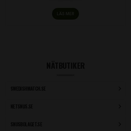
LÄS MER
NÄTBUTIKER
SWEDISHMATCH.SE
NETSNUS.SE
SNUSBOLAGET.SE