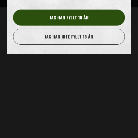
JAG HAR FYLLT 18 ÅR
JAG HAR INTE FYLLT 18 ÅR