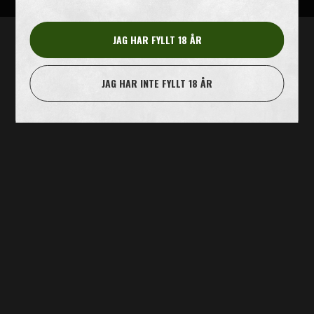
JAG HAR FYLLT 18 ÅR
JAG HAR INTE FYLLT 18 ÅR