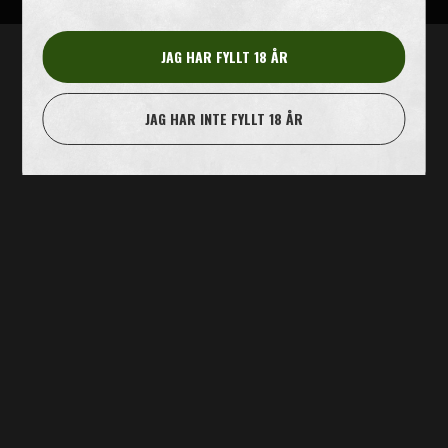
JAG HAR FYLLT 18 ÅR
JAG HAR INTE FYLLT 18 ÅR